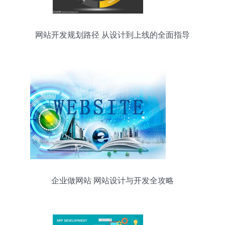
网站开发规划路径 从设计到上线的全面指导
企业做网站 网站设计与开发全攻略