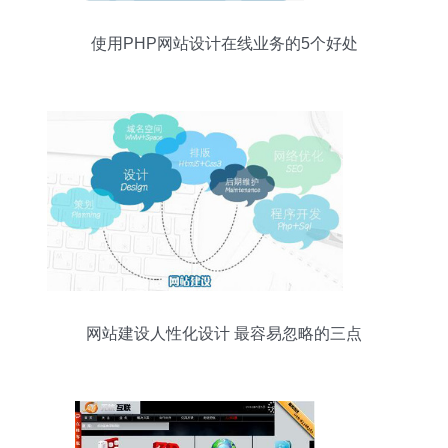
使用PHP网站设计在线业务的5个好处
网站建设人性化设计 最容易忽略的三点