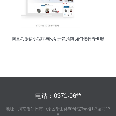
秦皇岛微信小程序与网站开发指南 如何选择专业服
务商
电话：0371-06**
地址：河南省郑州市中原区华山路80号院3号楼1-2层商13
号