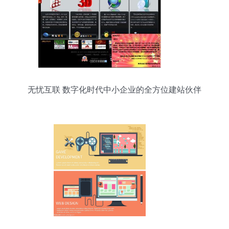
无忧互联 数字化时代中小企业的全方位建站伙伴