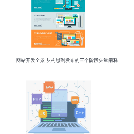
网站开发全景 从构思到发布的三个阶段矢量阐释