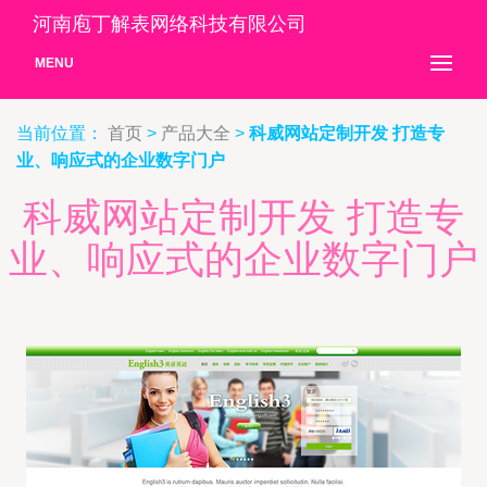
河南庖丁解表网络科技有限公司
MENU
当前位置：
首页
>
产品大全
>
科威网站定制开发 打造专
业、响应式的企业数字门户
科威网站定制开发 打造专
业、响应式的企业数字门户