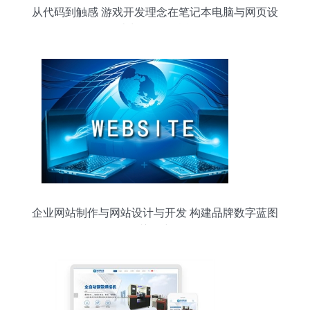
从代码到触感 游戏开发理念在笔记本电脑与网页设
计中的跨界融合
企业网站制作与网站设计与开发 构建品牌数字蓝图
的关键步骤