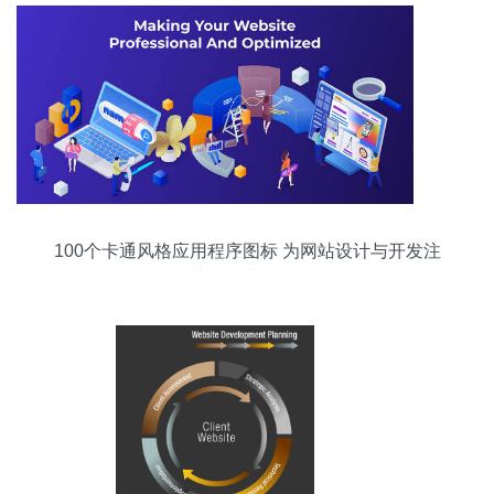
100个卡通风格应用程序图标 为网站设计与开发注
入趣味与创意