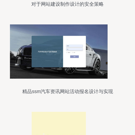
对于网站建设制作设计的安全策略
精品ssm汽车资讯网站活动报名设计与实现