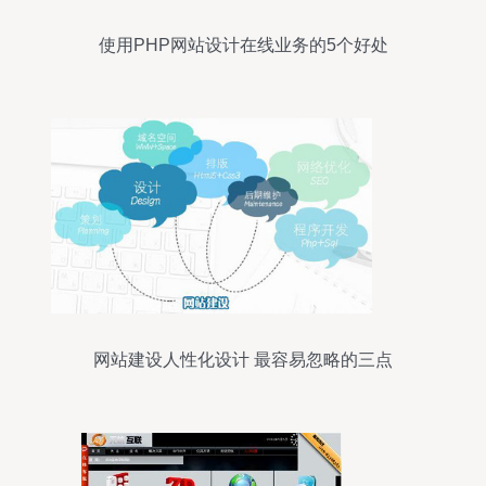
使用PHP网站设计在线业务的5个好处
网站建设人性化设计 最容易忽略的三点