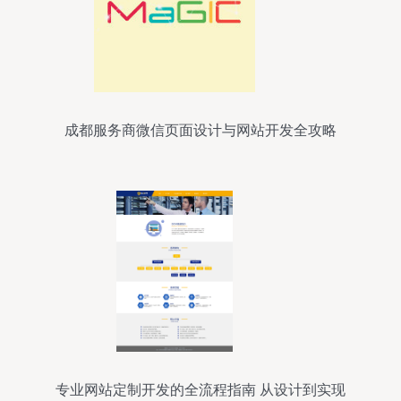
成都服务商微信页面设计与网站开发全攻略
专业网站定制开发的全流程指南 从设计到实现