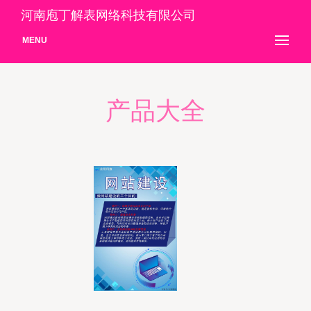
河南庖丁解表网络科技有限公司
MENU
产品大全