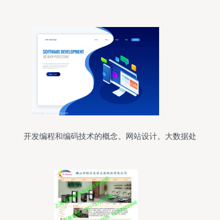
开发编程和编码技术的概念。网站设计。大数据处
理, 计算等距向量图