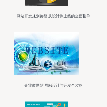
网站开发规划路径 从设计到上线的全面指导
企业做网站 网站设计与开发全攻略