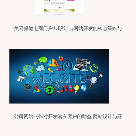
美容保健电商门户 UI设计与网站开发的核心策略与
实践
公司网站制作对开发潜在客户的助益 网站设计与开
发的关键作用