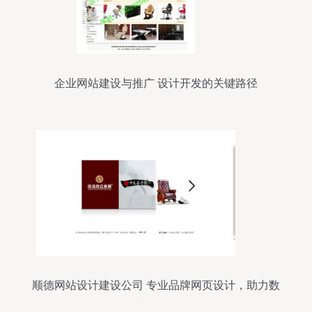
企业网站建设与推广 设计开发的关键路径
顺德网站设计建设公司 专业品牌网页设计，助力数
字化转型