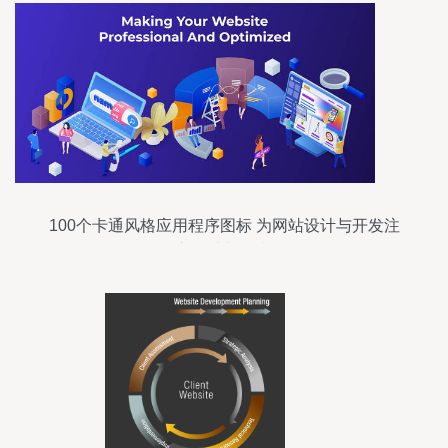
100个卡通风格应用程序图标 为网站设计与开发注
入趣味与创意