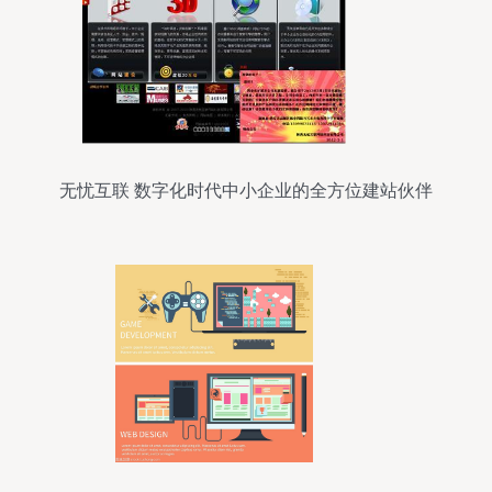
无忧互联 数字化时代中小企业的全方位建站伙伴