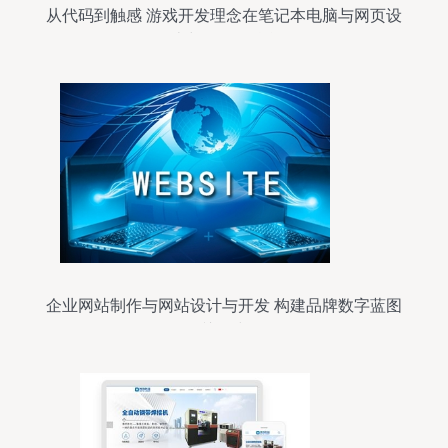
从代码到触感 游戏开发理念在笔记本电脑与网页设
计中的跨界融合
企业网站制作与网站设计与开发 构建品牌数字蓝图
的关键步骤