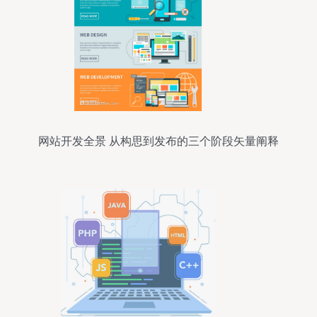
网站开发全景 从构思到发布的三个阶段矢量阐释