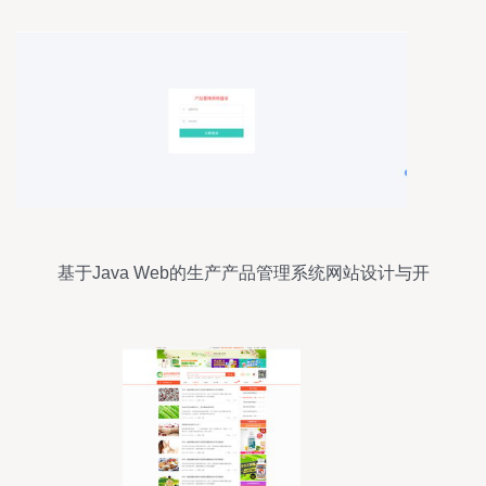
基于Java Web的生产产品管理系统网站设计与开
发