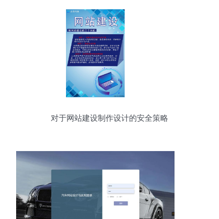
对于网站建设制作设计的安全策略