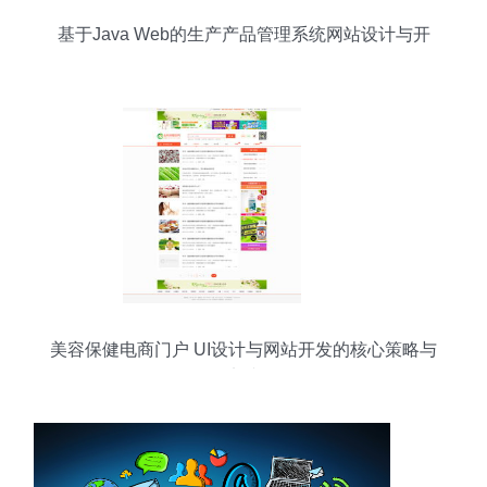
基于Java Web的生产产品管理系统网站设计与开
发
美容保健电商门户 UI设计与网站开发的核心策略与
实践