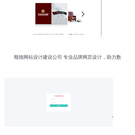
顺德网站设计建设公司 专业品牌网页设计，助力数
字化转型