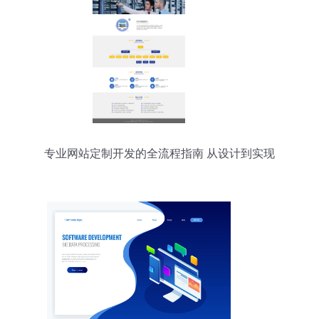
专业网站定制开发的全流程指南 从设计到实现