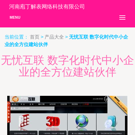
河南庖丁解表网络科技有限公司
MENU
当前位置：
首页
>
产品大全
>
无忧互联 数字化时代中小企
业的全方位建站伙伴
无忧互联 数字化时代中小企
业的全方位建站伙伴