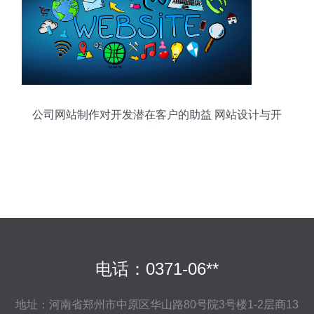
公司网站制作对开发潜在客户的助益 网站设计与开
发的关键作用
电话：0371-06**
地址：河南省郑州市中原区华山路80号院3号楼1-2层商13