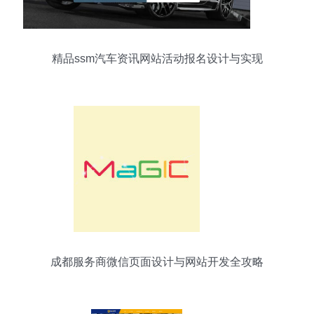
精品ssm汽车资讯网站活动报名设计与实现
成都服务商微信页面设计与网站开发全攻略