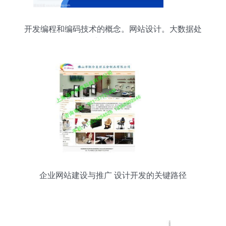
开发编程和编码技术的概念。网站设计。大数据处
理, 计算等距向量图
企业网站建设与推广 设计开发的关键路径